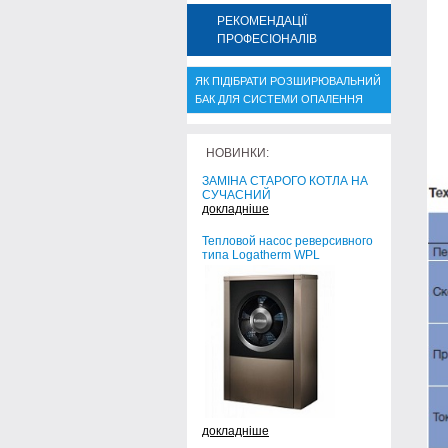
РЕКОМЕНДАЦІЇ
ПРОФЕСІОНАЛІВ
ЯК ПІДІБРАТИ РОЗШИРЮВАЛЬНИЙ
БАК ДЛЯ СИСТЕМИ ОПАЛЕННЯ
НОВИНКИ:
ЗАМІНА СТАРОГО КОТЛА НА
СУЧАСНИЙ
докладніше
Тепловой насос реверсивного
типа Logatherm WPL
докладніше