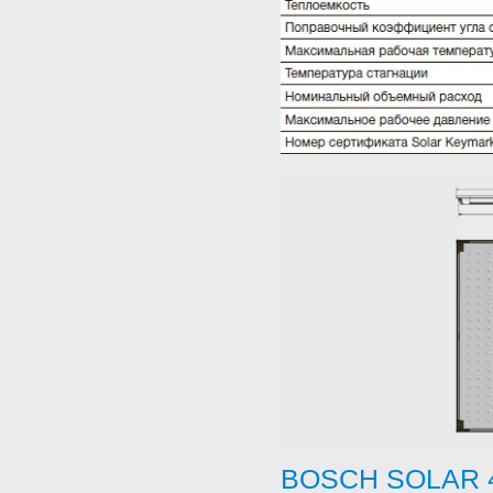
BOSCH SOLAR 4