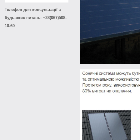
Телефон для консультації з
будь-яких питань: +38(067)508-
10-60