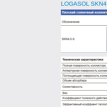
LOGASOL SKN4