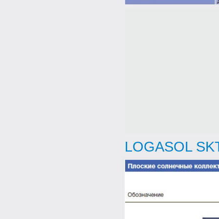
LOGASOL SKT