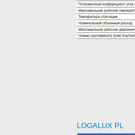
LOGALUX PL